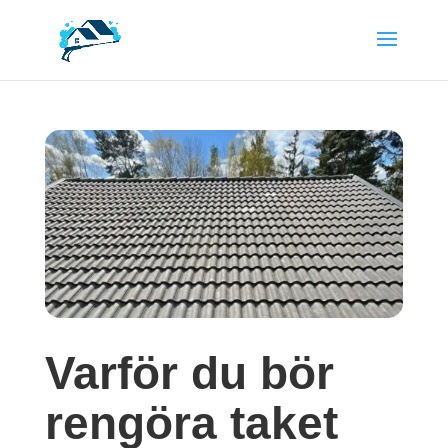
Varför du bör
rengöra taket