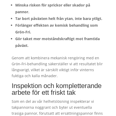
Minska risken för sprickor eller skador på
pannor.
Tar bort påväxten helt från ytan, inte bara ytligt.
Förlänger effekten av kemisk behandling som
Grön-Fri.
Gör taket mer motståndskraftigt mot framtida
påväxt.
Genom att kombinera mekanisk rengöring med en
Grön-Fri-behandling säkerställer vi att resultatet blir
långvarigt, vilket är särskilt viktigt inför vinterns
fuktiga och kalla månader.
Inspektion och kompletterande
arbete för ett friskt tak
Som en del av vår helhetslösning inspekterar vi
takpannorna noggrant och byter ut eventuella
trasiga pannor, förutsatt att ersättningspannor finns